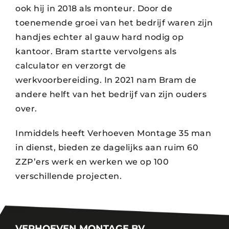
ook hij in 2018 als monteur. Door de
toenemende groei van het bedrijf waren zijn
handjes echter al gauw hard nodig op
kantoor. Bram startte vervolgens als
calculator en verzorgt de
werkvoorbereiding. In 2021 nam Bram de
andere helft van het bedrijf van zijn ouders
over.
Inmiddels heeft Verhoeven Montage 35 man
in dienst, bieden ze dagelijks aan ruim 60
ZZP’ers werk en werken we op 100
verschillende projecten.
VERHOEVEN MONTAGE BV