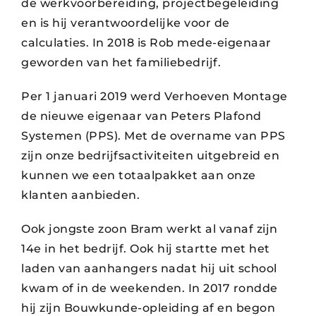
de werkvoorbereiding, projectbegeleiding
en is hij verantwoordelijke voor de
calculaties. In 2018 is Rob mede-eigenaar
geworden van het familiebedrijf.
Per 1 januari 2019 werd Verhoeven Montage
de nieuwe eigenaar van Peters Plafond
Systemen (PPS). Met de overname van PPS
zijn onze bedrijfsactiviteiten uitgebreid en
kunnen we een totaalpakket aan onze
klanten aanbieden.
Ook jongste zoon Bram werkt al vanaf zijn
14e in het bedrijf. Ook hij startte met het
laden van aanhangers nadat hij uit school
kwam of in de weekenden. In 2017 rondde
hij zijn Bouwkunde-opleiding af en begon