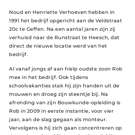
Noud en Henriette Verhoeven hebben in
1991 het bedrijf opgericht aan de Veldstraat
20c te Geffen. Na een aantal jaren zijn zij
verhuisd naar de Runstraat te Heesch, dat
direct de nieuwe locatie werd van het
bedrijf.
Al vanaf jongs af aan hielp oudste zoon Rob
mee in het bedrijf. Ook tijdens
schoolvakanties stak hij zijn handen uit de
mouwen en droeg zijn steentje bij. Na
afronding van zijn Bouwkunde-opleiding is
Rob in 2009 in eerste instantie, voor vier
jaar, aan de slag gegaan als monteur.
Vervolgens is hij zich gaan concentreren op