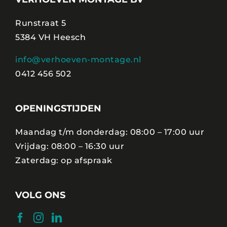
Runstraat 5
5384 VH Heesch
info@verhoeven-montage.nl
0412 456 502
OPENINGSTIJDEN
Maandag t/m donderdag: 08:00 – 17:00 uur
Vrijdag: 08:00 – 16:30 uur
Zaterdag: op afspraak
VOLG ONS